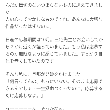
んだか価値のないつまらないものに思えてきまし
た。
人の心っておかしなものですね。あんなに大切な
作品だったはずなのに。
日産の応募期間は10月。三宅先生とお会いしてか
ら２か月近くが経っていました。もう私は応募す
るのが無駄なように感じていました。すっかり自
信を無くしていたのです。
そんな私に、旦那が発破をかけました。
「何言ってんの、もったいない。そのまま応募で
きるんでしょ？一生懸命つくったのに。応募する
だけ応募しなよ。」
うーーーーーん、そうかなぁ。