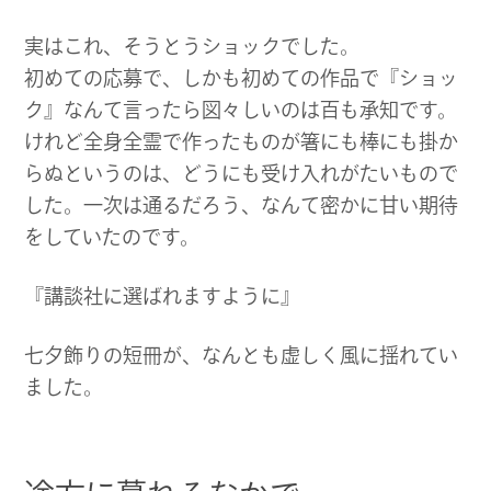
実はこれ、そうとうショックでした。
初めての応募で、しかも初めての作品で『ショッ
ク』なんて言ったら図々しいのは百も承知です。
けれど全身全霊で作ったものが箸にも棒にも掛か
らぬというのは、どうにも受け入れがたいもので
した。一次は通るだろう、なんて密かに甘い期待
をしていたのです。
『講談社に選ばれますように』
七夕飾りの短冊が、なんとも虚しく風に揺れてい
ました。