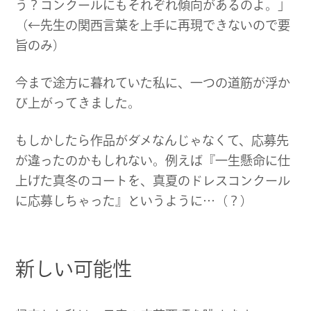
う？コンクールにもそれぞれ傾向があるのよ。」
（←先生の関西言葉を上手に再現できないので要
旨のみ）
今まで途方に暮れていた私に、一つの道筋が浮か
び上がってきました。
もしかしたら作品がダメなんじゃなくて、応募先
が違ったのかもしれない。例えば『一生懸命に仕
上げた真冬のコートを、真夏のドレスコンクール
に応募しちゃった』というように…（？）
新しい可能性