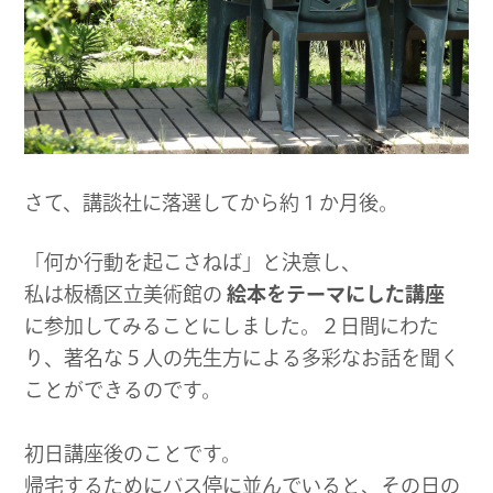
さて、講談社に落選してから約１か月後。
「何か行動を起こさねば」と決意し、
私は板橋区立美術館の
絵本をテーマにした講座
に参加してみることにしました。２日間にわた
り、著名な５人の先生方による多彩なお話を聞く
ことができるのです。
初日講座後のことです。
帰宅するためにバス停に並んでいると、その日の