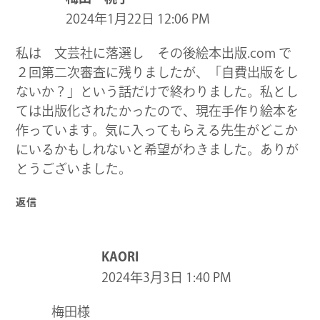
2024年1月22日 12:06 PM
私は 文芸社に落選し その後絵本出版.com で
２回第二次審査に残りましたが、「自費出版をし
ないか？」という話だけで終わりました。私とし
ては出版化されたかったので、現在手作り絵本を
作っています。気に入ってもらえる先生がどこか
にいるかもしれないと希望がわきました。ありが
とうございました。
返信
KAORI
2024年3月3日 1:40 PM
梅田様