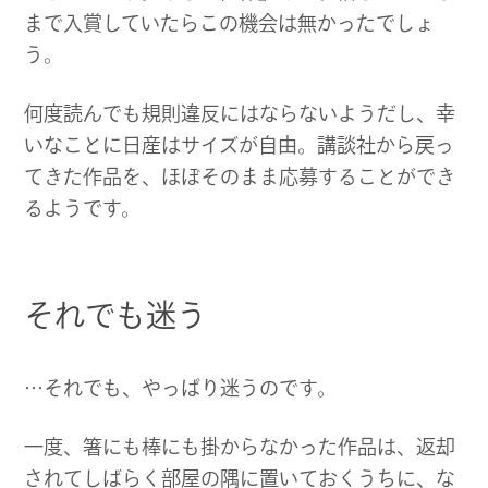
まで入賞していたらこの機会は無かったでしょ
う。
何度読んでも規則違反にはならないようだし、幸
いなことに日産はサイズが自由。講談社から戻っ
てきた作品を、ほぼそのまま応募することができ
るようです。
それでも迷う
…それでも、やっぱり迷うのです。
一度、箸にも棒にも掛からなかった作品は、返却
されてしばらく部屋の隅に置いておくうちに、な