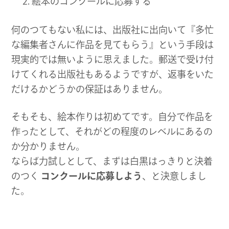
絵本のコンクールに応募する
何のつてもない私には、出版社に出向いて『多忙
な編集者さんに作品を見てもらう』という手段は
現実的では無いように思えました。郵送で受け付
けてくれる出版社もあるようですが、返事をいた
だけるかどうかの保証はありません。
そもそも、絵本作りは初めてです。自分で作品を
作ったとして、それがどの程度のレベルにあるの
か分かりません。
ならば力試しとして、まずは白黒はっきりと決着
のつく
コンクールに応募しよう
、と決意しまし
た。