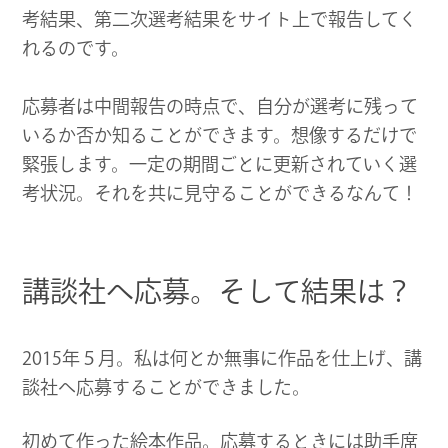
考結果、第二次選考結果をサイト上で報告してく
れるのです。
応募者は中間報告の時点で、自分が選考に残って
いるか否か知ることができます。想像するだけで
緊張します。一定の期間ごとに更新されていく選
考状況。それを共に見守ることができるなんて！
講談社へ応募。そして結果は？
2015年５月。私は何とか無事に作品を仕上げ、講
談社へ応募することができました。
初めて作った絵本作品。応募するときには助手席