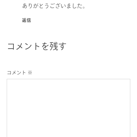
ありがとうございました。
返信
コメントを残す
コメント
※