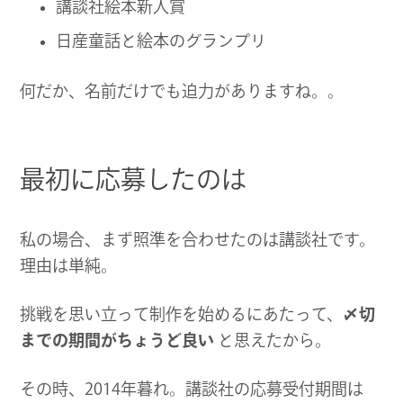
講談社絵本新人賞
日産童話と絵本のグランプリ
何だか、名前だけでも迫力がありますね。。
最初に応募したのは
私の場合、まず照準を合わせたのは講談社です。
理由は単純。
挑戦を思い立って制作を始めるにあたって、
〆切
までの期間がちょうど良い
と思えたから。
その時、2014年暮れ。講談社の応募受付期間は