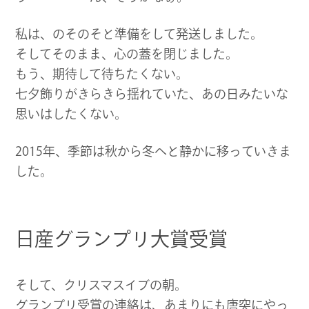
私は、のそのそと準備をして発送しました。
そしてそのまま、心の蓋を閉じました。
もう、期待して待ちたくない。
七夕飾りがきらきら揺れていた、あの日みたいな
思いはしたくない。
2015年、季節は秋から冬へと静かに移っていきま
した。
日産グランプリ大賞受賞
そして、クリスマスイブの朝。
グランプリ受賞の連絡は、あまりにも唐突にやっ