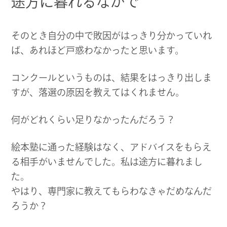
途方に暮れるなかで
そのとき自分の中で敗因がはっきり分かっていれ
ば、あれほど戸惑わなかったと思います。
コンクールというものは、結果をはっきり出しま
すが、落選の原因を教えてはくれません。
何がどれくらい足りなかったんだろう？
絵本塾に通った経験はなく、アドバイスをもらえ
る相手がいませんでした。私は途方に暮れまし
た。
やはり、専門家に教えてもらわなきゃだめなんだ
ろうか？