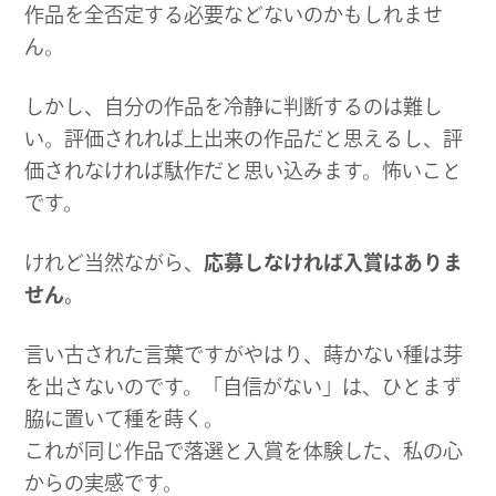
作品を全否定する必要などないのかもしれませ
ん。
しかし、自分の作品を冷静に判断するのは難し
い。評価されれば上出来の作品だと思えるし、評
価されなければ駄作だと思い込みます。怖いこと
です。
けれど当然ながら、
応募しなければ入賞はありま
せん。
言い古された言葉ですがやはり、蒔かない種は芽
を出さないのです。「自信がない」は、ひとまず
脇に置いて種を蒔く。
これが同じ作品で落選と入賞を体験した、私の心
からの実感です。