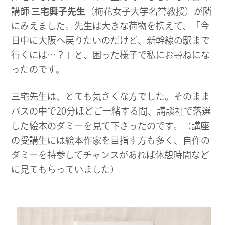
講師
三宅興子先生
（梅花女子大学名誉教授）が隣
にみえました。先生は大きな荷物を携えて、「今
日中に大阪へ戻りたいのだけど、新幹線の駅まで
行くには…？」と、困った様子で私にお尋ねにな
ったのです。
三宅先生は、とても気さくな方でした。そのまま
バスの中で20分ほどご一緒する間、講談社で落選
した絵本のダミーを見て下さったのです。（講座
の受講生には絵本作家を目指す方も多く、自作の
ダミーを持参してチャンスがあれば休憩時間など
に見てもらっていました）