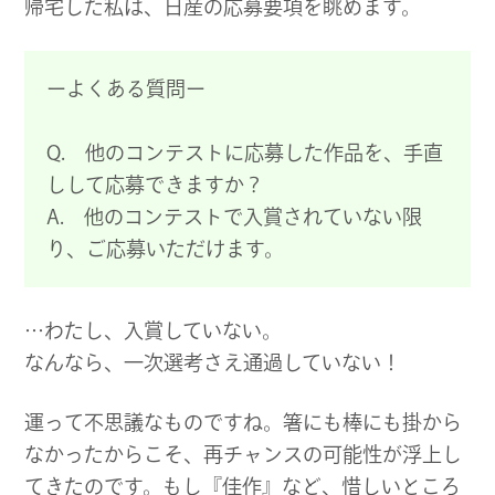
帰宅した私は、日産の応募要項を眺めます。
ーよくある質問ー
Q. 他のコンテストに応募した作品を、手直
しして応募できますか？
A. 他のコンテストで入賞されていない限
り、ご応募いただけます。
…わたし、入賞していない。
なんなら、一次選考さえ通過していない！
運って不思議なものですね。箸にも棒にも掛から
なかったからこそ、再チャンスの可能性が浮上し
てきたのです。もし『佳作』など、惜しいところ