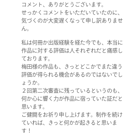
コメント、ありがとうございます。
せっかくコメントをいただいていたのに、
気づくのが大変遅くなって申し訳ありませ
ん。
私は何冊か出版経験を経た今でも、本当に
作品に対する評価は人それぞれだと痛感し
ております。
梅田様の作品も、きっとどこかでまた違う
評価が得られる機会があるのではないでし
ょうか。
２回第二次審査に残っているというのも、
何か心に響く力が作品に宿っていた証だと
思います。
ご健闘をお祈り申し上げます。制作を続け
ていれば、きっと何かが起きると思いま
す！