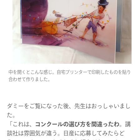
中を開くとこんな感じ。自宅プリンターで印刷したものを貼り
合わせて作りました。
ダミーをご覧になった後、先生はおっしゃいまし
た。
「これは、
コンクールの選び方を間違ったわ
。講
談社は雰囲気が違う。日産に応募してみたらど