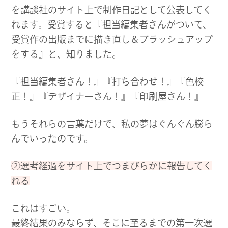
を講談社のサイト上で制作日記として公表してく
れます。受賞すると『担当編集者さんがついて、
受賞作の出版までに描き直し＆ブラッシュアップ
をする』と、知りました。
『担当編集者さん！』『打ち合わせ！』『色校
正！』『デザイナーさん！』『印刷屋さん！』
もうそれらの言葉だけで、私の夢はぐんぐん膨ら
んでいったのです。
②選考経過をサイト上でつまびらかに報告してく
れる
これはすごい。
最終結果のみならず、そこに至るまでの第一次選