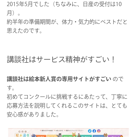
2015年5月でした（ちなみに、日産の受付は10
月）。
約半年の準備期間が、体力・気力的にベストだと
思えたのです。
講談社はサービス精神がすごい！
講談社は絵本新人賞の専用サイトがすごい
ので
す。
初めてコンクールに挑戦するにあたって、丁寧に
応募方法を説明してくれるこのサイトは、とても
安心感がありました。