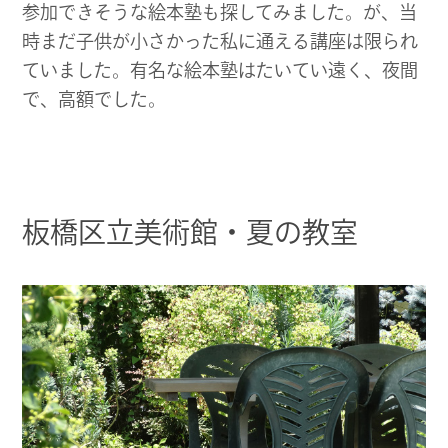
参加できそうな絵本塾も探してみました。が、当
時まだ子供が小さかった私に通える講座は限られ
ていました。有名な絵本塾はたいてい遠く、夜間
で、高額でした。
板橋区立美術館・夏の教室