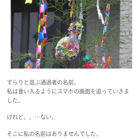
ずらりと並ぶ通過者の名前。
私は食い入るようにスマホの画面を追っていきま
した。
けれど、、…ない。
そこに私の名前はありませんでした。