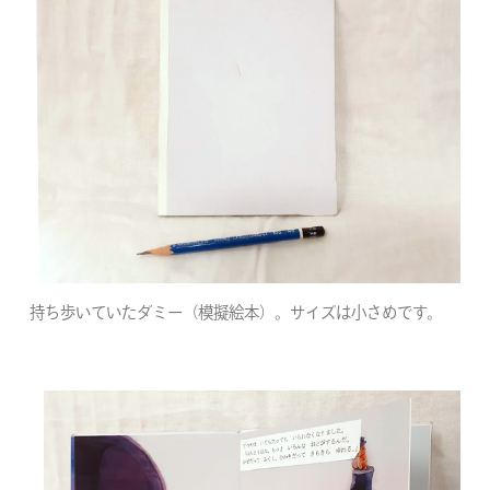
持ち歩いていたダミー（模擬絵本）。サイズは小さめです。