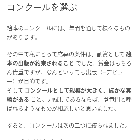
コンクールを選ぶ
絵本のコンクールには、年間を通して様々なもの
があります。
その中で私にとって応募の条件は、副賞として
絵
本の出版が約束されること
でした。賞金はもちろ
ん貴重ですが、なんといっても出版（=デビュ
ー）が目的です。
そして
コンクールとして規模が大きく、確かな実
績がある
こと。力試しであるならば、登竜門と呼
ばれるようなものが相応しいと思いました。
すると、コンクールは次の二つに絞られました。