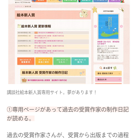
講談社絵本新人賞専用サイト。夢があります！
①専用ページがあって過去の受賞作家の制作日記
が読める。
過去の受賞作家さんが、受賞から出版までの過程