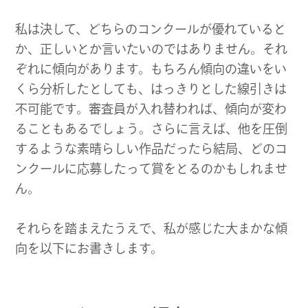
私は決して、どちらのコンクールが優れていると
か、正しいとか言いたいのではありません。それ
ぞれに傾向があります。もちろん傾向の違いをい
くら分析したとしても、はっきりとした線引きは
不可能です。審査員が入れ替われば、傾向が変わ
ることもあるでしょう。さらに言えば、他を圧倒
するような素晴らしい作品だったら結局、どのコ
ンクールに応募したって賞をとるのかもしれませ
ん。
それらを踏まえたうえで、私が感じた大まかな傾
向を以下にお書きします。