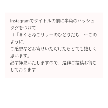
Instagramでタイトルの前に半角のハッシュ
タグをつけて
（「＃くろねこリリーのひとりだち」←この
ように）
ご感想などお寄せいただけたらとても嬉しく
思います。
必ず拝見いたしますので、是非ご投稿お待ち
しております！