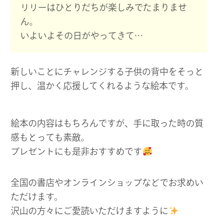
リリーはひとりだちが楽しみでたまりませ
ん。
いよいよその日がやってきて…
新しいことにチャレンジする子供の背中をそっと
押し、温かく応援してくれるような絵本です。
絵本の内容はもちろんですが、手に取った時の質
感もとっても素敵。
プレゼントにも是非おすすめです
全国の書店やオンラインショップなどでお求めい
ただけます。
沢山の方々にご愛読いただけますように