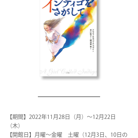
【期間】2022年11月28日（月）～12月22日
（木）
【開館日】月曜～金曜 土曜（12月3日、10日の