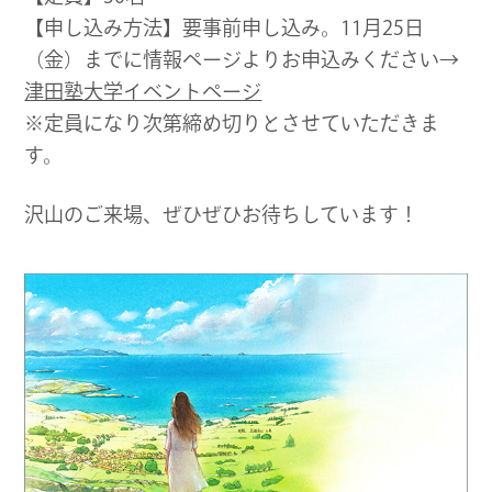
【申し込み方法】要事前申し込み。11月25日
（金）までに情報ページよりお申込みください→
津田塾大学イベントページ
※定員になり次第締め切りとさせていただきま
す。
沢山のご来場、ぜひぜひお待ちしています！